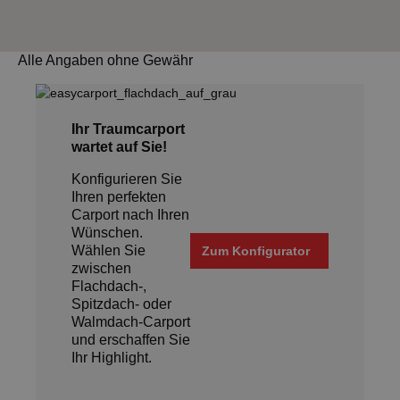
Alle Angaben ohne Gewähr
Ihr Traumcarport
wartet auf Sie!
Konfigurieren Sie
Ihren perfekten
Carport nach Ihren
Wünschen.
Wählen Sie
Zum Konfigurator
zwischen
Flachdach-,
Spitzdach- oder
Walmdach-Carport
und erschaffen Sie
Ihr Highlight.