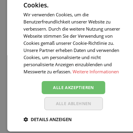
Cookies.
Wir verwenden Cookies, um die
Benutzerfreundlichkeit unserer Website zu
verbessern. Durch die weitere Nutzung unserer
Webseite stimmen Sie der Verwendung von
Cookies gemäß unserer Cookie-Richtlinie zu.
Unsere Partner erheben Daten und verwenden
Cookies, um personalisierte und nicht
personalisierte Anzeigen einzublenden und
Messwerte zu erfassen.
Weitere Informationen
ALLE AKZEPTIEREN
ALLE ABLEHNEN
DETAILS ANZEIGEN