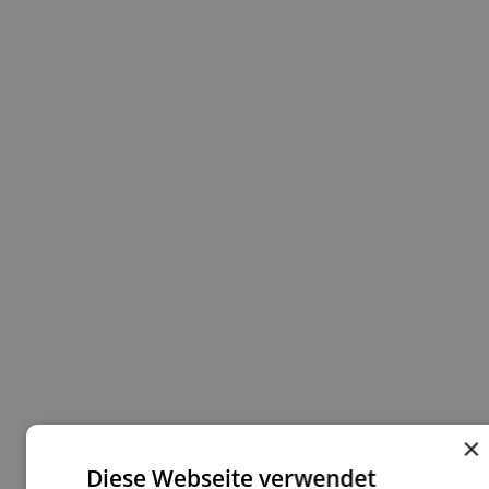
×
Diese Webseite verwendet